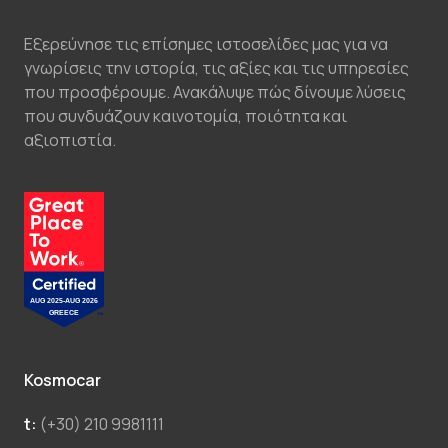
Εξερεύνησε τις επίσημες ιστοσελίδες μας για να
γνωρίσεις την ιστορία, τις αξίες και τις υπηρεσίες
που προσφέρουμε. Ανακάλυψε πώς δίνουμε λύσεις
που συνδυάζουν καινοτομία, ποιότητα και
αξιοπιστία.
Kosmocar
t:
(+30) 210 9981111