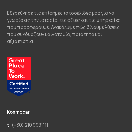
Εξερεύνησε τις επίσημες ιστοσελίδες μας για να
γνωρίσεις την ιστορία, τις αξίες και τις υπηρεσίες
που προσφέρουμε. Ανακάλυψε πώς δίνουμε λύσεις
που συνδυάζουν καινοτομία, ποιότητα και
αξιοπιστία.
Kosmocar
t:
(+30) 210 9981111